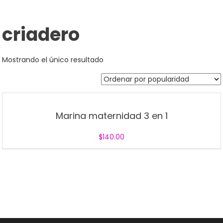
criadero
Mostrando el único resultado
Marina maternidad 3 en 1
$
140.00