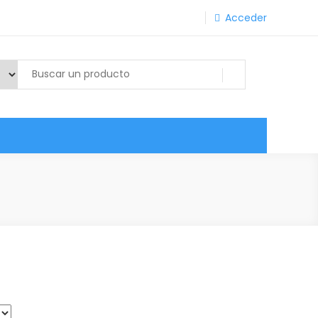
Acceder