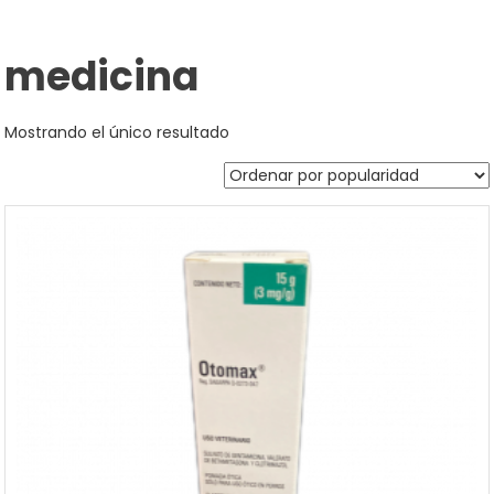
medicina
Mostrando el único resultado