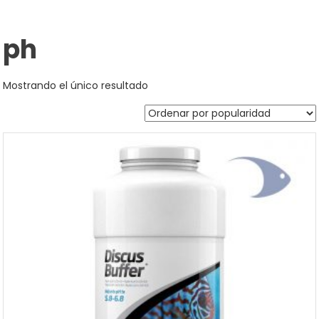
ph
Mostrando el único resultado