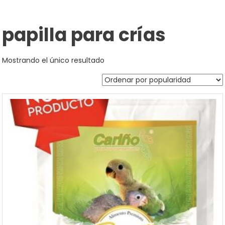
papilla para crías
Mostrando el único resultado