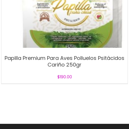
Papilla Premium Para Aves Polluelos Psitácidos
Cariño 250gr
$
190.00