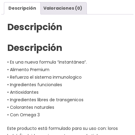
Descripción
Valoraciones (0)
Descripción
Descripción
• Es una nueva formula “instantánea”.
• Alimento Premium
• Refuerza el sistema inmunologico
• Ingredientes funcionales
• Antioxidantes
• Ingredientes libres de transgenicos
• Colorantes naturales
• Con Omega 3
Este producto está formulado para su uso con: loros