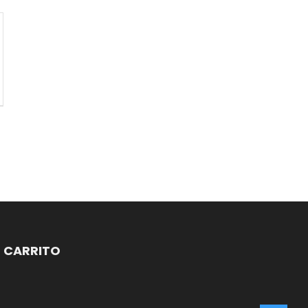
CARRITO