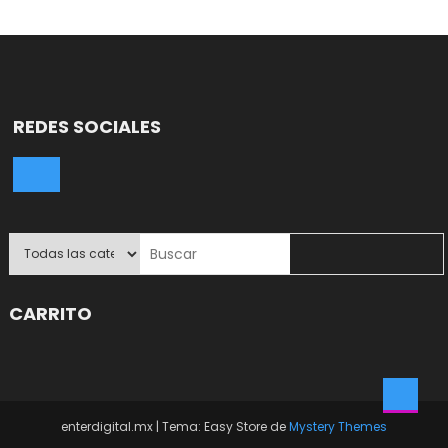
REDES SOCIALES
CARRITO
enterdigital.mx
|
Tema: Easy Store de
Mystery Themes