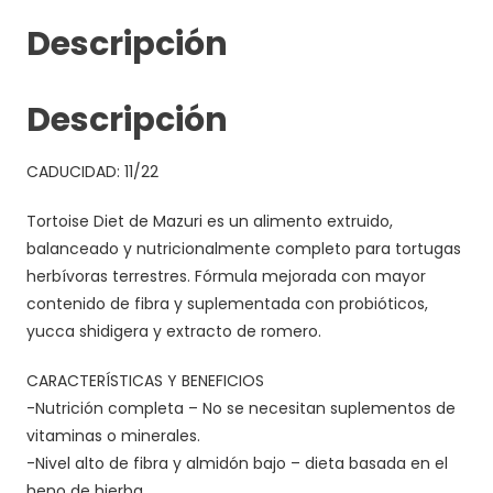
Descripción
Descripción
CADUCIDAD: 11/22
Tortoise Diet de Mazuri es un alimento extruido,
balanceado y nutricionalmente completo para tortugas
herbívoras terrestres. Fórmula mejorada con mayor
contenido de fibra y suplementada con probióticos,
yucca shidigera y extracto de romero.
CARACTERÍSTICAS Y BENEFICIOS
-Nutrición completa – No se necesitan suplementos de
vitaminas o minerales.
-Nivel alto de fibra y almidón bajo – dieta basada en el
heno de hierba.