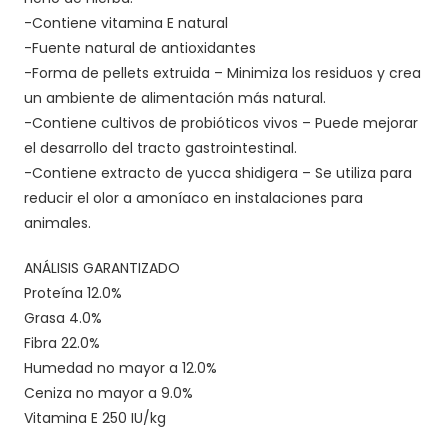
-Contiene vitamina E natural
-Fuente natural de antioxidantes
-Forma de pellets extruida – Minimiza los residuos y crea
un ambiente de alimentación más natural.
-Contiene cultivos de probióticos vivos – Puede mejorar
el desarrollo del tracto gastrointestinal.
-Contiene extracto de yucca shidigera – Se utiliza para
reducir el olor a amoníaco en instalaciones para
animales.
ANÁLISIS GARANTIZADO
Proteína 12.0%
Grasa 4.0%
Fibra 22.0%
Humedad no mayor a 12.0%
Ceniza no mayor a 9.0%
Vitamina E 250 IU/kg