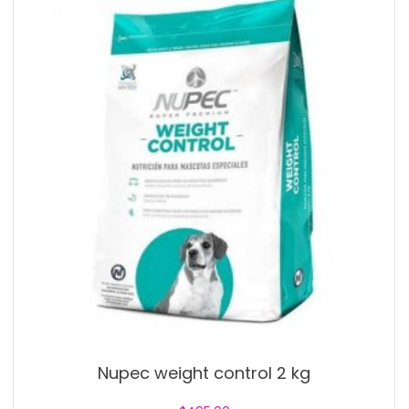
Nupec weight control 2 kg