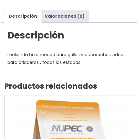
Descripción
Valoraciones (0)
Descripción
molienda balanceada para grillos y cucarachas , ideal
para criaderos , todas las estapas
Productos relacionados