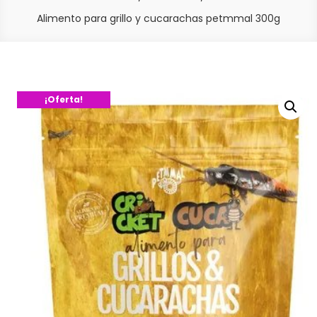
Alimento para grillo y cucarachas petmmal 300g
¡Oferta!