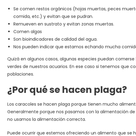
Se comen restos orgánicos (hojas muertas, peces muerto
comida, etc.) y evitan que se pudran.
Remueven en sustrato y evitan zonas muertas.
Comen algas
Son bioindicadores de calidad del agua.
Nos pueden indicar que estamos echando mucha comida 
Quizá en algunos casos, algunas especies puedan comerse 
verdes de nuestros acuarios. En ese caso si tenemos que co
poblaciones.
¿Por qué se hacen plaga?
Los caracoles se hacen plaga porque tienen mucho aliment
Generalmente porque nos pasamos con la alimentación de 
no usamos la alimentación correcta.
Puede ocurrir que estemos ofreciendo un alimento que se 