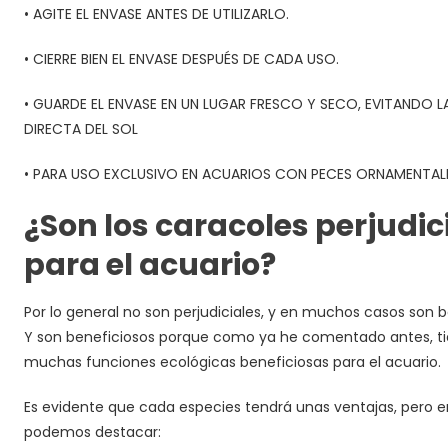
• AGITE EL ENVASE ANTES DE UTILIZARLO.
• CIERRE BIEN EL ENVASE DESPUÉS DE CADA USO.
• GUARDE EL ENVASE EN UN LUGAR FRESCO Y SECO, EVITANDO L
DIRECTA DEL SOL
• PARA USO EXCLUSIVO EN ACUARIOS CON PECES ORNAMENTAL
¿Son los caracoles perjudic
para el acuario?
Por lo general no son perjudiciales, y en muchos casos son b
Y son beneficiosos porque como ya he comentado antes, t
muchas funciones ecológicas beneficiosas para el acuario.
Es evidente que cada especies tendrá unas ventajas, pero e
podemos destacar: