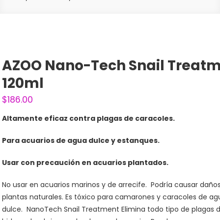
AZOO Nano-Tech Snail Treat
120ml
$
186.00
Altamente eficaz contra plagas de caracoles.
Para acuarios de agua dulce y estanques.
Usar con precaución en acuarios plantados.
No usar en acuarios marinos y de arrecife.
Podría causar daños
plantas naturales. Es tóxico para camarones y caracoles de ag
dulce.
NanoTech Snail Treatment Elimina todo tipo de plagas d