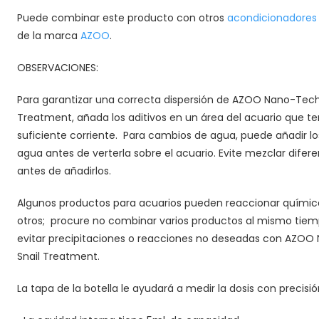
Puede combinar este producto con otros
acondicionadores
de la marca
AZOO
.
OBSERVACIONES:
Para garantizar una correcta dispersión de AZOO Nano-Tech
Treatment, añada los aditivos en un área del acuario que t
suficiente corriente.
Para cambios de agua, puede añadir los
agua antes de verterla sobre el acuario. Evite mezclar difere
antes de añadirlos.
Algunos productos para acuarios pueden reaccionar quím
otros;
procure no combinar varios productos al mismo tie
evitar precipitaciones o reacciones no deseadas con AZO
Snail Treatment.
La tapa de la botella le ayudará a medir la dosis con precisió