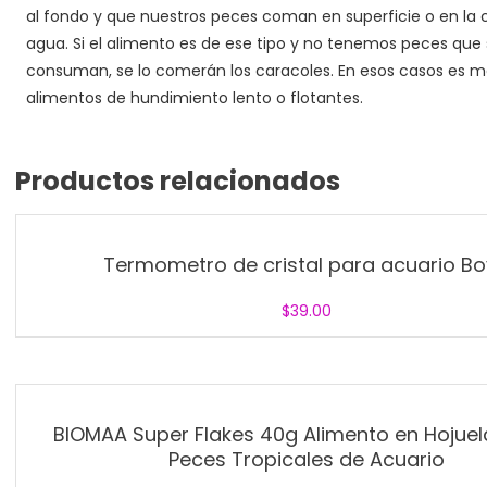
al fondo y que nuestros peces coman en superficie o en la
agua. Si el alimento es de ese tipo y no tenemos peces que 
consuman, se lo comerán los caracoles. En esos casos es m
alimentos de hundimiento lento o flotantes.
Productos relacionados
Termometro de cristal para acuario B
$
39.00
BIOMAA Super Flakes 40g Alimento en Hojue
Peces Tropicales de Acuario