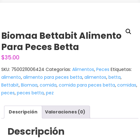
Biomaa Bettabit Alimento
Para Peces Betta
$
35.00
SKU:
7500211006424
Categorías:
Alimentos
,
Peces
Etiquetas:
alimento
,
alimento para peces betta
,
alimentos
,
betta
,
Bettabit
,
Biomaa
,
comida
,
comida para peces betta
,
comidas
,
peces
,
peces betta
,
pez
Descripción
Valoraciones (0)
Descripción