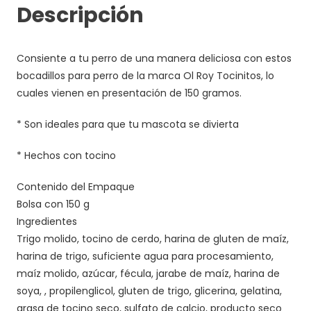
Descripción
Consiente a tu perro de una manera deliciosa con estos
bocadillos para perro de la marca Ol Roy Tocinitos, lo
cuales vienen en presentación de 150 gramos.
* Son ideales para que tu mascota se divierta
* Hechos con tocino
Contenido del Empaque
Bolsa con 150 g
Ingredientes
Trigo molido, tocino de cerdo, harina de gluten de maíz,
harina de trigo, suficiente agua para procesamiento,
maíz molido, azúcar, fécula, jarabe de maíz, harina de
soya, , propilenglicol, gluten de trigo, glicerina, gelatina,
grasa de tocino seco, sulfato de calcio, producto seco