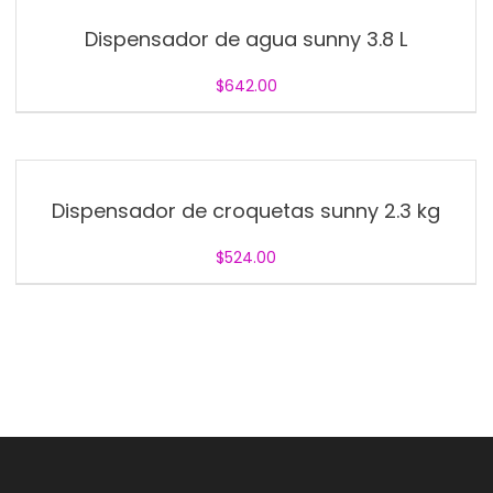
Dispensador de agua sunny 3.8 L
$
642.00
Dispensador de croquetas sunny 2.3 kg
$
524.00