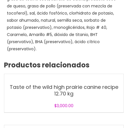
de queso, grasa de pollo (preservada con mezcla de
tocoferol), sal, ácido fosfórico, clorhidrato de potasio,
sabor ahumado, natural, semilla seca, sorbato de
potasio (preservativo), monoglicéridos, Rojo # 40,
Caramelo, Amarillo #5, dióxido de titanio, BHT
(prservativo), BHA (preservativo), ácido cítrico
(preservativo).
Productos relacionados
Taste of the wild high prairie canine recipe
12.70 kg
$
3,000.00