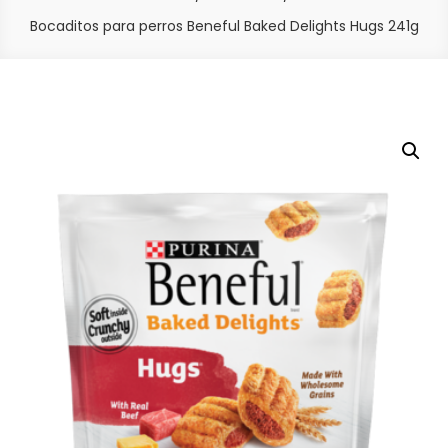
Bocaditos para perros Beneful Baked Delights Hugs 241g