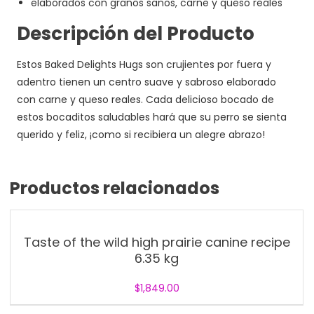
elaborados con granos sanos, carne y queso reales
Descripción del Producto
Estos Baked Delights Hugs son crujientes por fuera y
adentro tienen un centro suave y sabroso elaborado
con carne y queso reales. Cada delicioso bocado de
estos bocaditos saludables hará que su perro se sienta
querido y feliz, ¡como si recibiera un alegre abrazo!
Productos relacionados
Taste of the wild high prairie canine recipe
6.35 kg
$
1,849.00