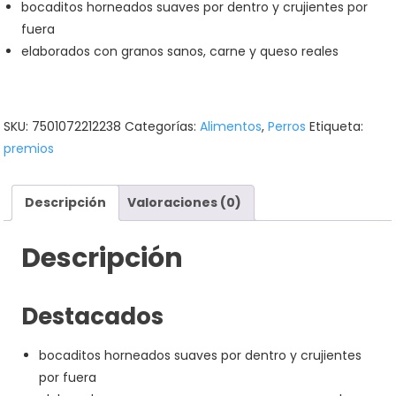
bocaditos horneados suaves por dentro y crujientes por
fuera
elaborados con granos sanos, carne y queso reales
SKU:
7501072212238
Categorías:
Alimentos
,
Perros
Etiqueta:
premios
Descripción
Valoraciones (0)
Descripción
Destacados
bocaditos horneados suaves por dentro y crujientes
por fuera