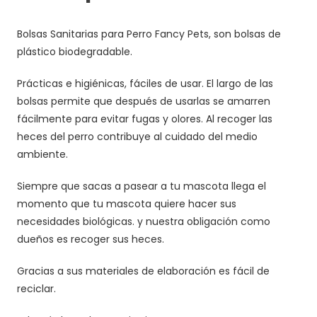
Bolsas Sanitarias para Perro Fancy Pets, son bolsas de
plástico biodegradable.
Prácticas e higiénicas, fáciles de usar. El largo de las
bolsas permite que después de usarlas se amarren
fácilmente para evitar fugas y olores. Al recoger las
heces del perro contribuye al cuidado del medio
ambiente.
Siempre que sacas a pasear a tu mascota llega el
momento que tu mascota quiere hacer sus
necesidades biológicas. y nuestra obligación como
dueños es recoger sus heces.
Gracias a sus materiales de elaboración es fácil de
reciclar.