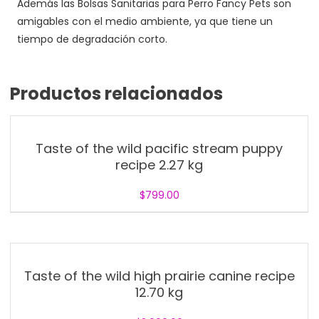
Además las Bolsas Sanitarias para Perro Fancy Pets son
amigables con el medio ambiente, ya que tiene un
tiempo de degradación corto.
Productos relacionados
Taste of the wild pacific stream puppy
recipe 2.27 kg
$
799.00
Taste of the wild high prairie canine recipe
12.70 kg