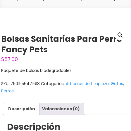
Bolsas Sanitarias Para Perro
Fancy Pets
$
87.00
Paquete de bolsas biodegradables
SKU:
7501556471618
Categorías:
Articulos de Limpieza
,
Gatos
,
Perros
Descripción
Valoraciones (0)
Descripción