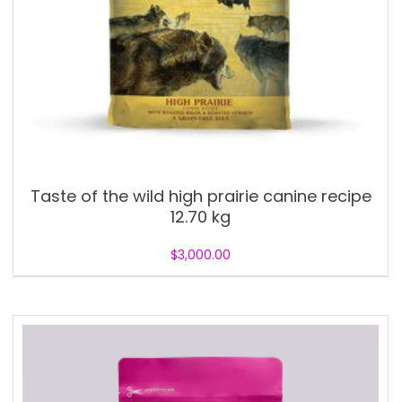
Taste of the wild high prairie canine recipe
12.70 kg
$
3,000.00