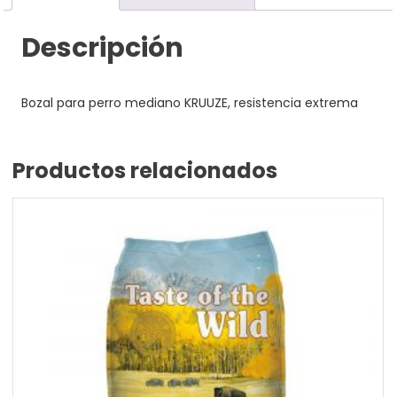
Descripción
Bozal para perro mediano KRUUZE, resistencia extrema
Productos relacionados