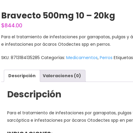
Bravecto 500mg 10 – 20kg
$
844.00
Para el tratamiento de infestaciones por garrapatas, pulgas y
e infestaciones por ácaros Otodectes spp en perros.
SKU:
8713184135285
Categorías:
Medicamentos
,
Perros
Etiqueta
Descripción
Valoraciones (0)
Descripción
Para el tratamiento de infestaciones por garrapatas, pulga
sarcóptica e infestaciones por ácaros Otodectes spp en per