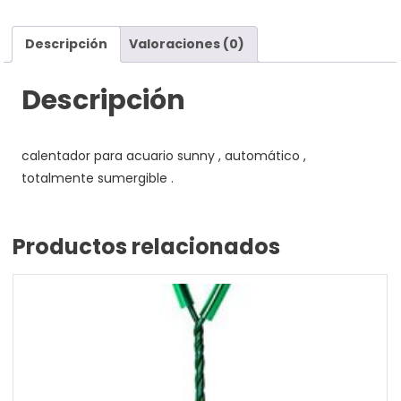
Descripción
Valoraciones (0)
Descripción
calentador para acuario sunny , automático ,
totalmente sumergible .
Productos relacionados