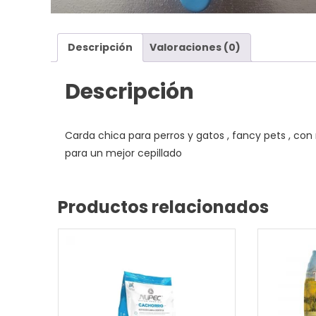
Descripción
Valoraciones (0)
Descripción
Carda chica para perros y gatos , fancy pets , 
para un mejor cepillado
Productos relacionados