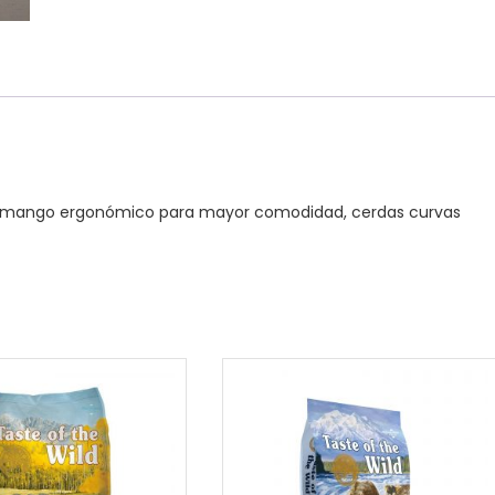
con mango ergonómico para mayor comodidad, cerdas curvas