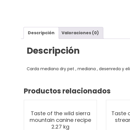
Descripción
Valoraciones (0)
Descripción
Carda mediana dry pet , mediana , desenreda y eli
Productos relacionados
Taste of the wild sierra
Taste o
mountain canine recipe
strea
2.27 kg