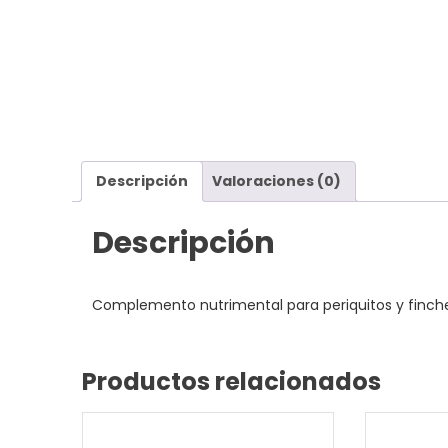
Descripción
Valoraciones (0)
Descripción
Complemento nutrimental para periquitos y finche
Productos relacionados