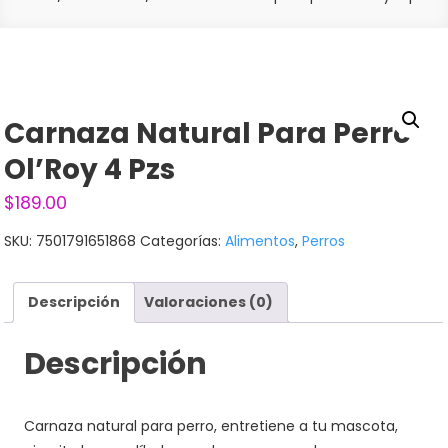
Carnaza Natural Para Perro
Ol’Roy 4 Pzs
$
189.00
SKU:
7501791651868
Categorías:
Alimentos
,
Perros
Descripción
Valoraciones (0)
Descripción
Carnaza natural para perro, entretiene a tu mascota,