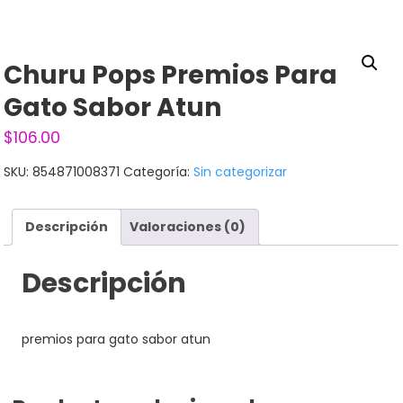
Churu Pops Premios Para
Gato Sabor Atun
$
106.00
SKU:
854871008371
Categoría:
Sin categorizar
Descripción
Valoraciones (0)
Descripción
premios para gato sabor atun