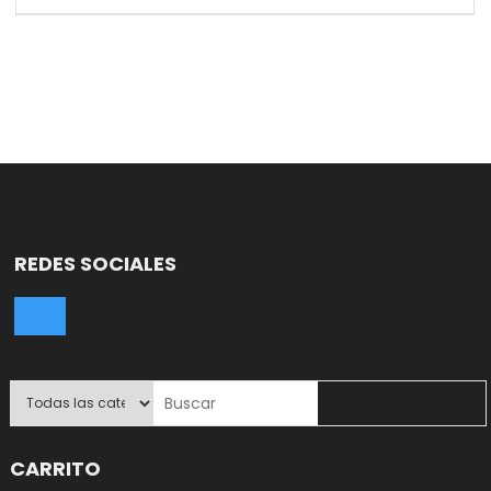
REDES SOCIALES
CARRITO