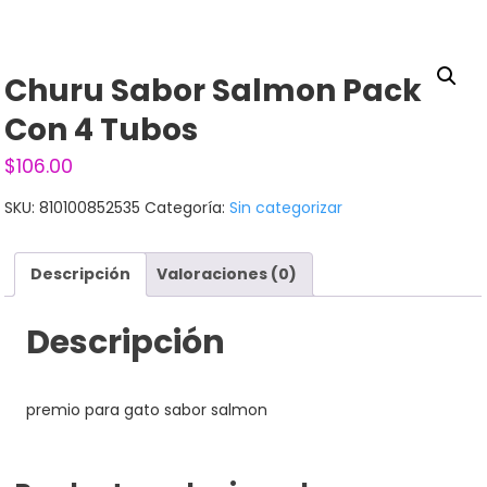
Churu Sabor Salmon Pack
Con 4 Tubos
$
106.00
SKU:
810100852535
Categoría:
Sin categorizar
Descripción
Valoraciones (0)
Descripción
premio para gato sabor salmon