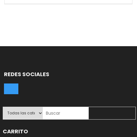
REDES SOCIALES
CARRITO