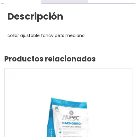
Descripción
collar ajustable fancy pets mediano
Productos relacionados