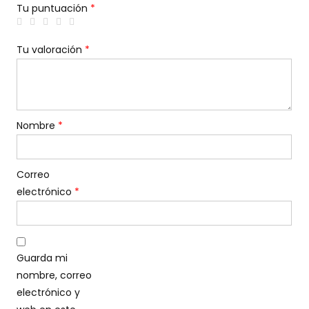
Tu puntuación
*
Tu valoración
*
Nombre
*
Correo
electrónico
*
Guarda mi
nombre, correo
electrónico y