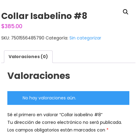
Collar Isabelino #8
$
385.00
SKU:
7501556485790
Categoría:
Sin categorizar
Valoraciones (0)
Valoraciones
No hay valoraciones aún.
Sé el primero en valorar “Collar isabelino #8”
Tu dirección de correo electrónico no será publicada.
Los campos obligatorios están marcados con
*