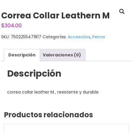
Correa Collar Leathern M
$
304.00
SKU:
7502255471817
Categorías:
Accesorios
,
Perros
Descripción
Valoraciones (0)
Descripción
correa collar leather M , resistente y durable
Productos relacionados