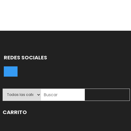
REDES SOCIALES
CARRITO