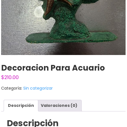
Decoracion Para Acuario
$
210.00
Categoría:
Sin categorizar
Descripción
Valoraciones (0)
Descripción