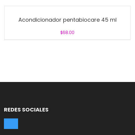
Acondicionador pentabiocare 45 ml
$
68.00
REDES SOCIALES