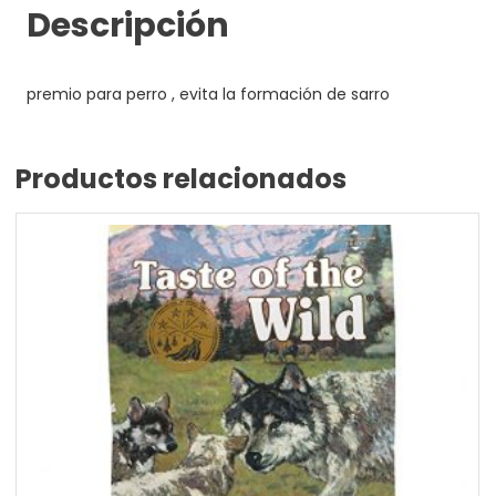
Descripción
premio para perro , evita la formación de sarro
Productos relacionados