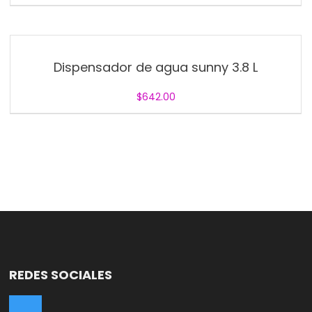
Dispensador de agua sunny 3.8 L
$
642.00
REDES SOCIALES