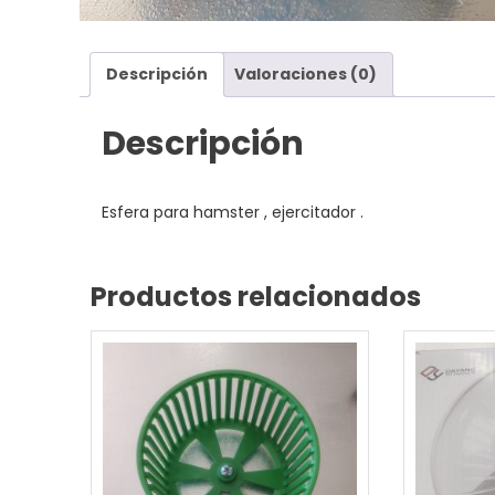
Descripción
Valoraciones (0)
Descripción
Esfera para hamster , ejercitador .
Productos relacionados