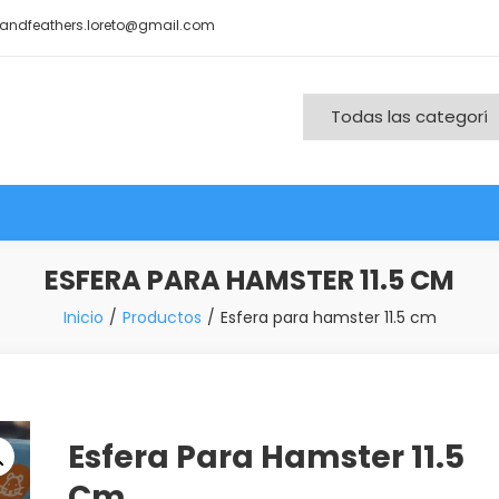
andfeathers.loreto@gmail.com
nd More
ESFERA PARA HAMSTER 11.5 CM
Inicio
Productos
Esfera para hamster 11.5 cm
Esfera Para Hamster 11.5
Cm