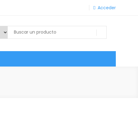
Acceder