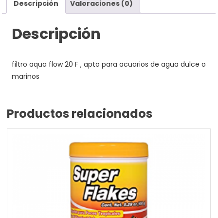
Descripción
Valoraciones (0)
Descripción
filtro aqua flow 20 F , apto para acuarios de agua dulce o
marinos
Productos relacionados