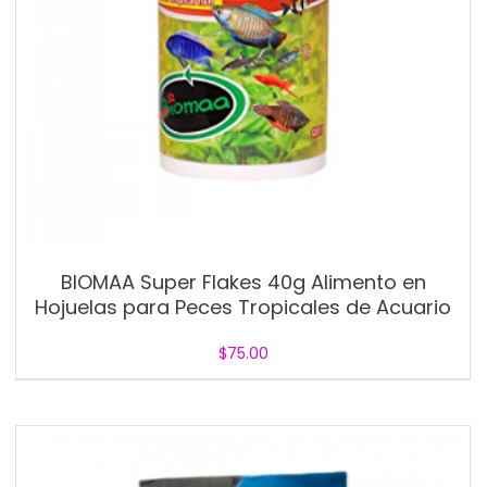
BIOMAA Super Flakes 40g Alimento en
Hojuelas para Peces Tropicales de Acuario
$
75.00