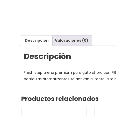
Descripción
Valoraciones (0)
Descripción
Fresh step arena premium para gato ahora con FEB
particulas aromatizantes se activan al tacto, alto 
Productos relacionados