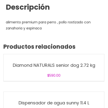
Descripción
alimento premium para perro , pollo rostizado con
zanahoria y espinaca
Productos relacionados
Diamond NATURALS senior dog 2.72 kg
$
590.00
Dispensador de agua sunny 11.4 L