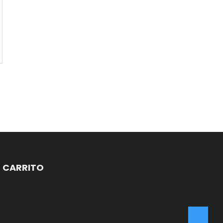
CARRITO