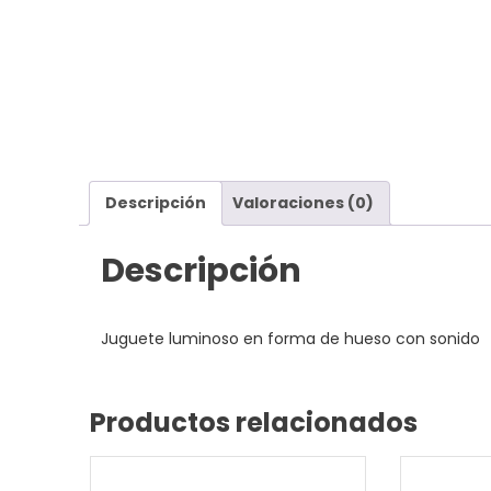
Descripción
Valoraciones (0)
Descripción
Juguete luminoso en forma de hueso con sonido
Productos relacionados