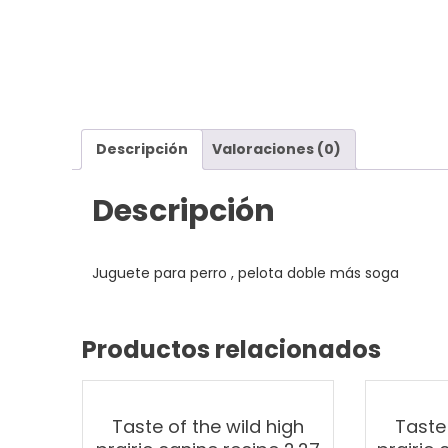
Descripción
Valoraciones (0)
Descripción
Juguete para perro , pelota doble más soga
Productos relacionados
Taste of the wild high
Taste 