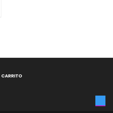
CARRITO