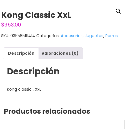
Kong Classic XxL
$
953.00
SKU:
035585111414
Categorías:
Accesorios
,
Juguetes
,
Perros
Descripción
Valoraciones (0)
Descripción
Kong classic , XxL
Productos relacionados