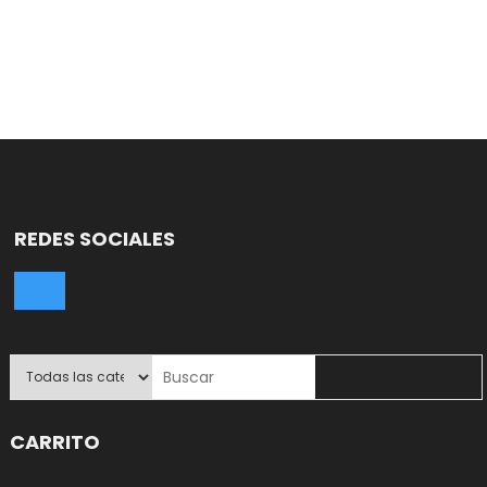
REDES SOCIALES
CARRITO