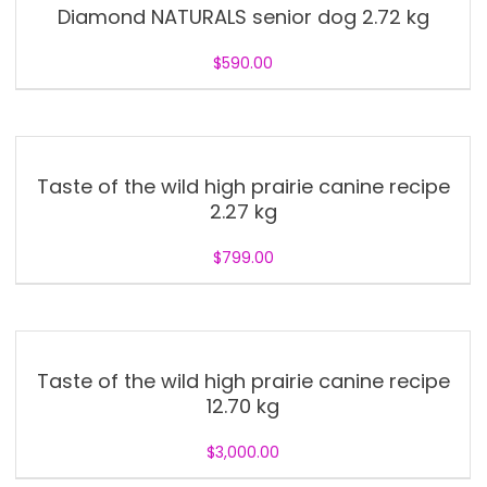
Diamond NATURALS senior dog 2.72 kg
$
590.00
Taste of the wild high prairie canine recipe
2.27 kg
$
799.00
Taste of the wild high prairie canine recipe
12.70 kg
$
3,000.00