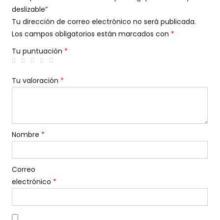
deslizable”
Tu dirección de correo electrónico no será publicada.
Los campos obligatorios están marcados con
*
Tu puntuación
*
Tu valoración
*
Nombre
*
Correo
electrónico
*