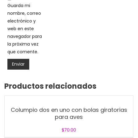
Guarda mi
nombre, correo
electrónico y
web en este
navegador para
la próxima vez
que comente.
Productos relacionados
Columpio dos en uno con bolas giratorias
para aves
$
70.00