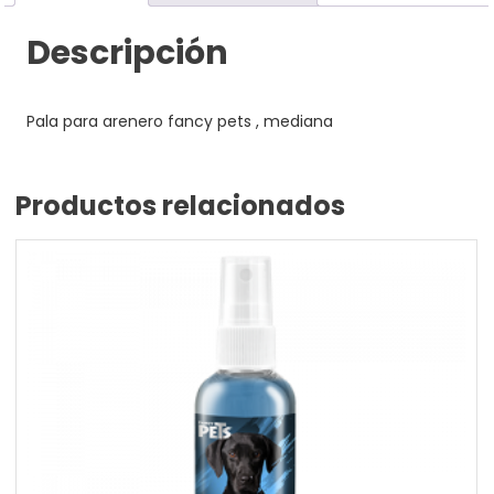
Descripción
Pala para arenero fancy pets , mediana
Productos relacionados