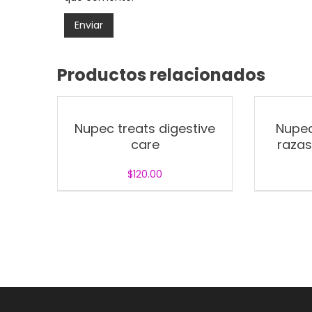
Productos relacionados
Nupec treats digestive
Nupec
care
razas
$
120.00