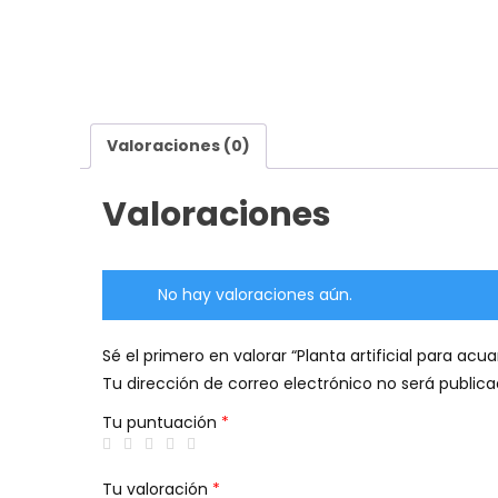
Valoraciones (0)
Valoraciones
No hay valoraciones aún.
Sé el primero en valorar “Planta artificial para acu
Tu dirección de correo electrónico no será publica
Tu puntuación
*
Tu valoración
*