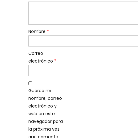
Nombre
*
Correo
electrónico
*
Guarda mi
nombre, correo
electrónico y
web en este
navegador para
la próxima vez
que comente.