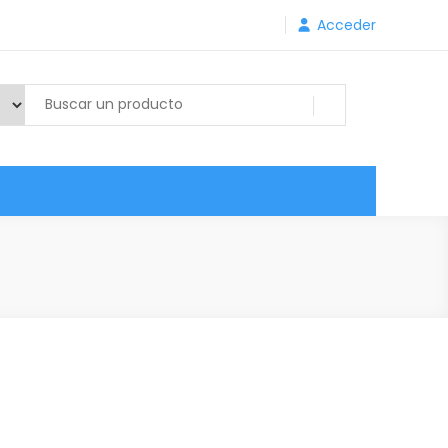
Acceder