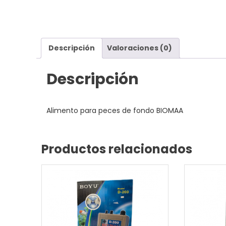
Descripción
Valoraciones (0)
Descripción
Alimento para peces de fondo BIOMAA
Productos relacionados