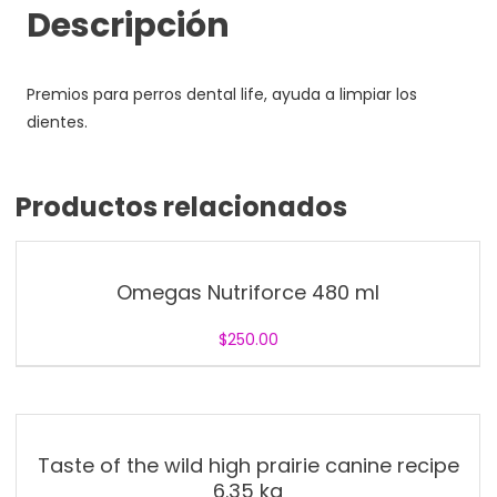
Descripción
Premios para perros dental life, ayuda a limpiar los
dientes.
Productos relacionados
Omegas Nutriforce 480 ml
$
250.00
Taste of the wild high prairie canine recipe
6.35 kg