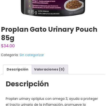
Proplan Gato Urinary Pouch
85g
$
34.00
Categoría:
Sin categorizar
Descripción
Valoraciones (0)
Descripción
Proplan urinary optiplus con omega 3, ayuda a proteger
el tracto urinario de la inflamación, promueve la