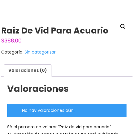
Raíz De Vid Para Acuario
$
388.00
Categoría:
Sin categorizar
Valoraciones (0)
Valoraciones
No hay valoraciones aún.
Sé el primero en valorar “Raíz de vid para acuario”