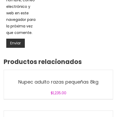
nombre, correo
electrónico y
web en este
navegador para
la próxima vez
que comente.
Productos relacionados
Nupec adulto razas pequeñas 8kg
$
1,235.00