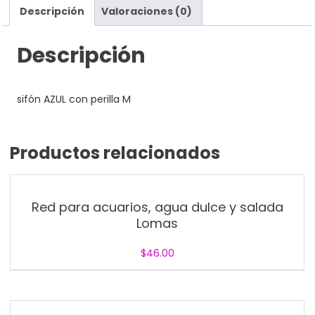
Descripción
Valoraciones (0)
Descripción
sifón AZUL con perilla M
Productos relacionados
Red para acuarios, agua dulce y salada
Lomas
$
46.00