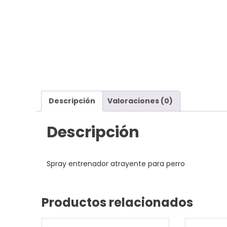
Descripción
Valoraciones (0)
Descripción
Spray entrenador atrayente para perro
Productos relacionados