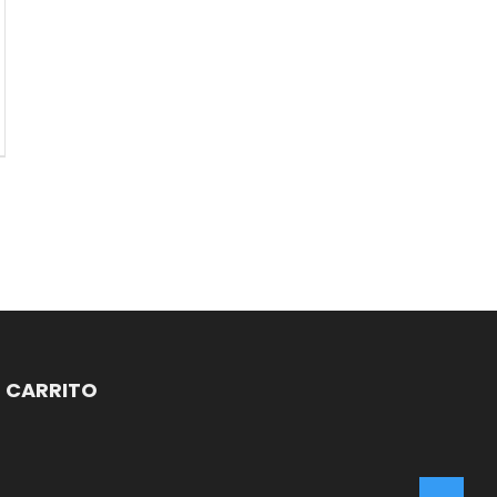
CARRITO