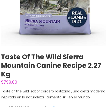
Taste Of The Wild Sierra
Mountain Canine Recipe 2.27
Kg
$
799.00
Taste of the wild, sabor cordero rostizado , una dieta moderna
inspirada en la naturaleza , alimento # 1 en el mundo.