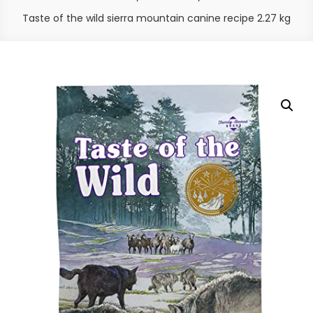
Taste of the wild sierra mountain canine recipe 2.27 kg