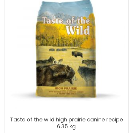
Taste of the wild high prairie canine recipe
6.35 kg