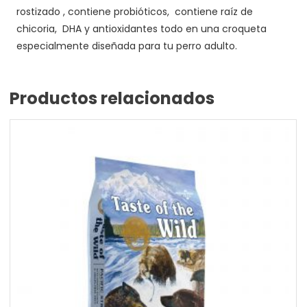
rostizado , contiene probióticos, contiene raíz de
chicoria, DHA y antioxidantes todo en una croqueta
especialmente diseñada para tu perro adulto.
Productos relacionados