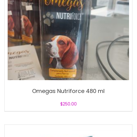
Omegas Nutriforce 480 ml
$
250.00