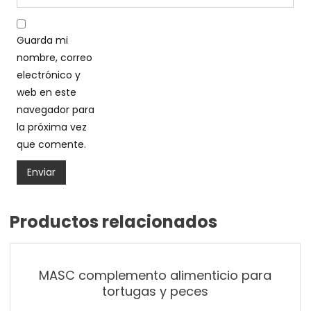
Guarda mi
nombre, correo
electrónico y
web en este
navegador para
la próxima vez
que comente.
Productos relacionados
MASC complemento alimenticio para
tortugas y peces