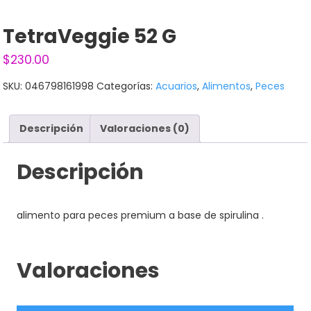
TetraVeggie 52 G
$
230.00
SKU:
046798161998
Categorías:
Acuarios
,
Alimentos
,
Peces
Descripción
Valoraciones (0)
Descripción
alimento para peces premium a base de spirulina .
Valoraciones