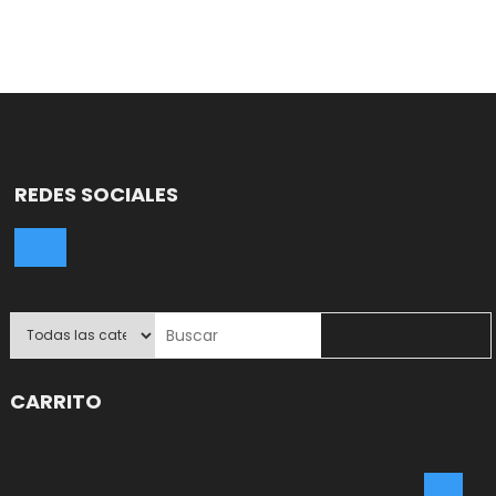
REDES SOCIALES
CARRITO