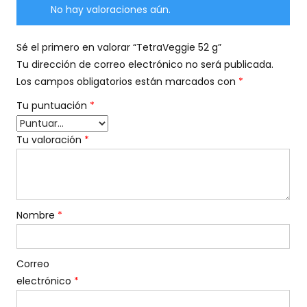
No hay valoraciones aún.
Sé el primero en valorar “TetraVeggie 52 g”
Tu dirección de correo electrónico no será publicada.
Los campos obligatorios están marcados con
*
Tu puntuación
*
Tu valoración
*
Nombre
*
Correo
electrónico
*