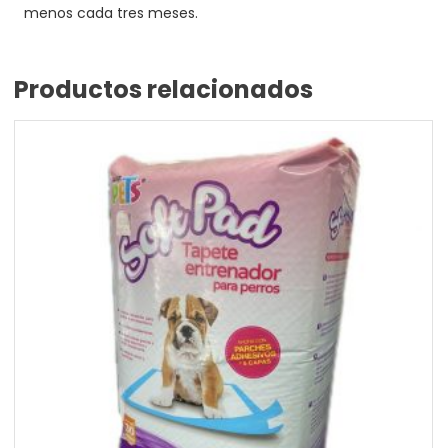
menos cada tres meses.
Productos relacionados