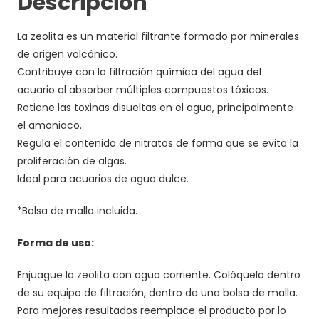
Descripción
La zeolita es un material filtrante formado por minerales
de origen volcánico.
Contribuye con la filtración química del agua del
acuario al absorber múltiples compuestos tóxicos.
Retiene las toxinas disueltas en el agua, principalmente
el amoniaco.
Regula el contenido de nitratos de forma que se evita la
proliferación de algas.
Ideal para acuarios de agua dulce.
*Bolsa de malla incluida.
Forma de uso:
Enjuague la zeolita con agua corriente. Colóquela dentro
de su equipo de filtración, dentro de una bolsa de malla.
Para mejores resultados reemplace el producto por lo