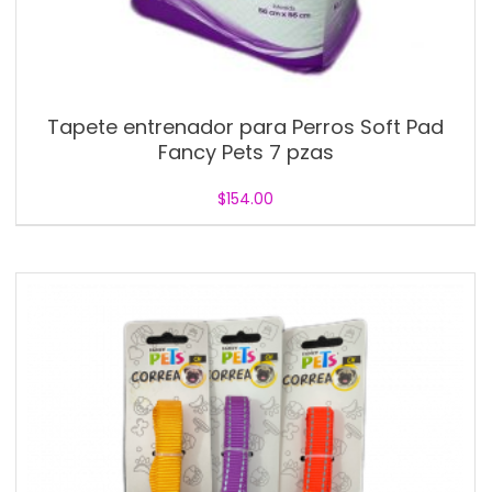
Tapete entrenador para Perros Soft Pad
Fancy Pets 7 pzas
$
154.00