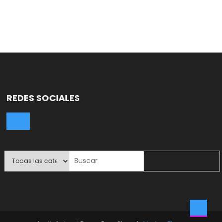
REDES SOCIALES