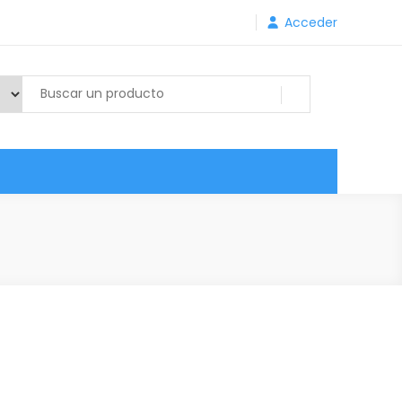
Acceder