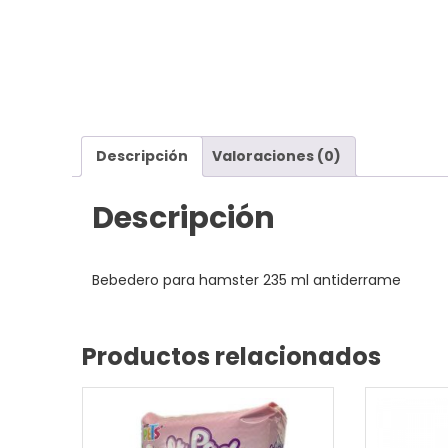
Descripción
Valoraciones (0)
Descripción
Bebedero para hamster 235 ml antiderrame
Productos relacionados