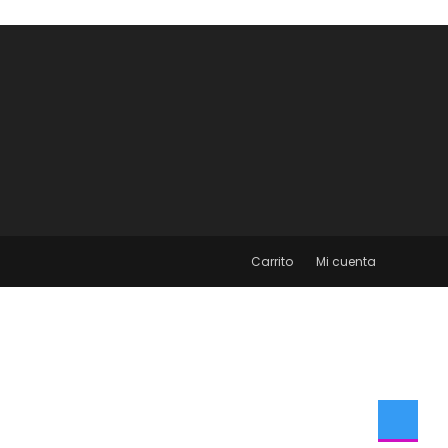
Carrito
Mi cuenta