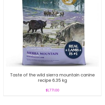
Taste of the wild sierra mountain canine
recipe 6.35 kg
$
1,771.00