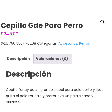
Cepillo Gde Para Perro
$
245.00
SKU:
7501556470208
Categorías:
Accesorios
,
Perros
Descripción
Valoraciones (0)
Descripción
Cepillo fancy pets , grande , ideal para pelo corto y liso ,
quita el pelo muerto y promueve un pelaje sano y
brillante .