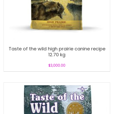
Taste of the wild high prairie canine recipe
12.70 kg
$
3,000.00