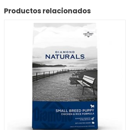
Productos relacionados