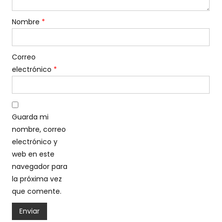
Nombre
*
Correo
electrónico
*
Guarda mi
nombre, correo
electrónico y
web en este
navegador para
la próxima vez
que comente.