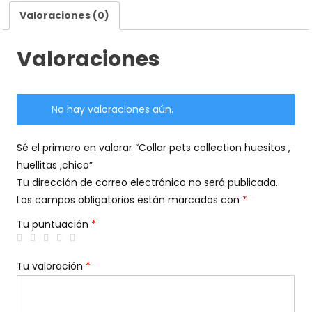
Valoraciones (0)
Valoraciones
No hay valoraciones aún.
Sé el primero en valorar “Collar pets collection huesitos ,
huellitas ,chico”
Tu dirección de correo electrónico no será publicada.
Los campos obligatorios están marcados con
*
Tu puntuación
*
Tu valoración
*