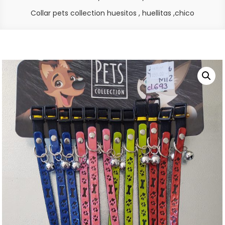
Collar pets collection huesitos , huellitas ,chico