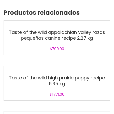
Productos relacionados
Taste of the wild appalachian valley razas
pequeñas canine recipe 2.27 kg
$
799.00
Taste of the wild high prairie puppy recipe
6.35 kg
$
1,771.00